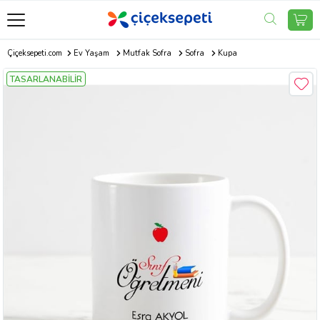
Çiçeksepeti.com
Ev Yaşam
Mutfak Sofra
Sofra
Kupa
TASARLANABİLİR