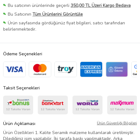
Bu satıcının ürünlerinde geçerli
350,00 TL Üzeri Kargo Bedava
Bu Satıcının
Tüm Ürünlerini Görüntüle
Ürün sayfasında gördüğünüz fiyat bilgileri, satıcı tarafından
belirlenmektedir.
Ödeme Seçenekleri
Taksit Seçenekleri
Ürün Açıklaması
Ürün Güvenliği Bilgileri
Ürün Özellikleri 1. Kalite Seramik malzeme kullanılarak üretilmiştir.
Dilediğiniz isim yazılabilir. İki tarafa baskı yapılmaktadır. Arka