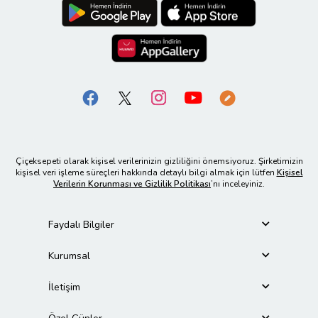
Çiçeksepeti olarak kişisel verilerinizin gizliliğini önemsiyoruz. Şirketimizin
kişisel veri işleme süreçleri hakkında detaylı bilgi almak için lütfen
Kişisel
Verilerin Korunması ve Gizlilik Politikası
’nı inceleyiniz.
Faydalı Bilgiler
Kurumsal
İletişim