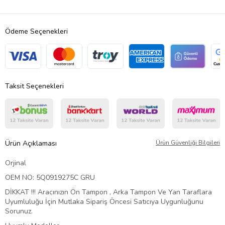
Ödeme Seçenekleri
Taksit Seçenekleri
Ürün Açıklaması
Ürün Güvenliği Bilgileri
Orjinal
OEM NO: 5Q0919275C GRU
DİKKAT !!! Aracınızın Ön Tampon , Arka Tampon Ve Yan Taraflara
Uyumluluğu İçin Mutlaka Sipariş Öncesi Satıcıya Uygunluğunu
Sorunuz.