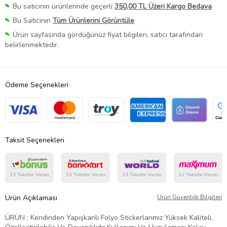
Bu satıcının ürünlerinde geçerli
350,00 TL Üzeri Kargo Bedava
Bu Satıcının
Tüm Ürünlerini Görüntüle
Ürün sayfasında gördüğünüz fiyat bilgileri, satıcı tarafından
belirlenmektedir.
Ödeme Seçenekleri
Taksit Seçenekleri
Ürün Açıklaması
Ürün Güvenliği Bilgileri
ÜRÜN : Kendinden Yapışkanlı Folyo Stickerlarımız Yüksek Kaliteli,