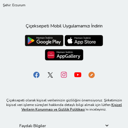
Şehir: Erzurum
Çiçeksepeti Mobil Uygulamamızı İndirin
Çiçeksepeti olarak kişisel verilerinizin gizliliğini önemsiyoruz. Şirketimizin
kişisel veri işleme süreçleri hakkında detaylı bilgi almak için lütfen
Kişisel
Verilerin Korunması ve Gizlilik Politikası
’nı inceleyiniz.
Faydalı Bilgiler