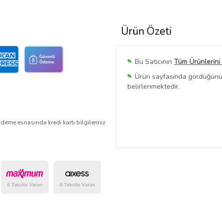
Ürün Özeti
Bu Satıcının
Tüm Ürünlerini
Ürün sayfasında gördüğünüz f
belirlenmektedir.
deme esnasında kredi kartı bilgileriniz