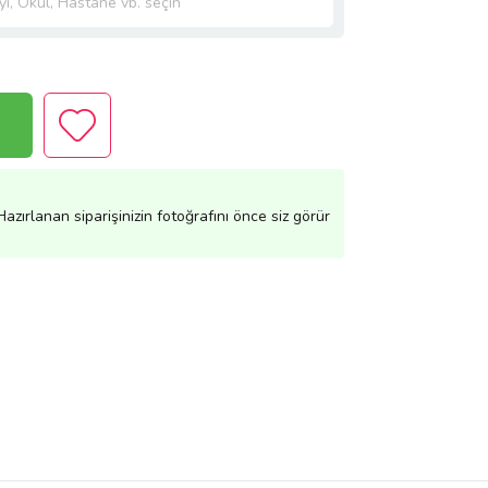
azırlanan siparişinizin fotoğrafını önce siz görür