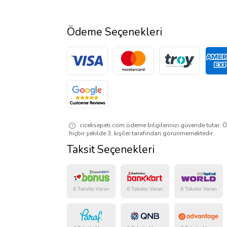
Ödeme Seçenekleri
ciceksepeti.com ödeme bilgilerinizi güvende tutar. Ö
hiçbir şekilde 3. kişiler tarafından görünmemektedir.
Taksit Seçenekleri