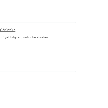
 Görüntüle
iyat bilgileri, satıcı tarafından