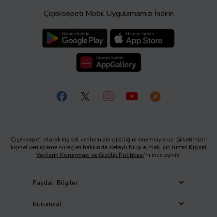
Çiçeksepeti Mobil Uygulamamızı İndirin
Çiçeksepeti olarak kişisel verilerinizin gizliliğini önemsiyoruz. Şirketimizin
kişisel veri işleme süreçleri hakkında detaylı bilgi almak için lütfen
Kişisel
Verilerin Korunması ve Gizlilik Politikası
’nı inceleyiniz.
Faydalı Bilgiler
Kurumsal