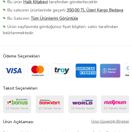
Bu ürün
Halk Kitabevi
tarafından gönderilecektir.
Bu satıcının ürünlerinde geçerli
350,00 TL Üzeri Kargo Bedava
Bu Satıcının
Tüm Ürünlerini Görüntüle
Ürün sayfasında gördüğünüz fiyat bilgileri, satıcı tarafından
belirlenmektedir.
Ödeme Seçenekleri
Taksit Seçenekleri
Ürün Açıklaması
Ürün Güvenliği Bilgileri