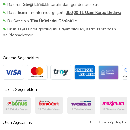
Bu ürün
Sevgi Lambası
tarafından gönderilecektir.
Bu satıcının ürünlerinde geçerli
350,00 TL Üzeri Kargo Bedava
Bu Satıcının
Tüm Ürünlerini Görüntüle
Ürün sayfasında gördüğünüz fiyat bilgileri, satıcı tarafından
belirlenmektedir.
Ödeme Seçenekleri
Taksit Seçenekleri
Ürün Açıklaması
Ürün Güvenliği Bilgileri