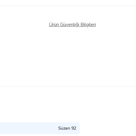
Ürün Güvenliği Bilgileri
Süzen 92