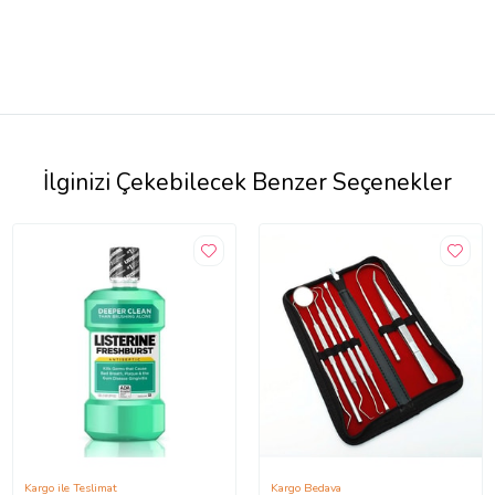
İlginizi Çekebilecek Benzer Seçenekler
Kargo ile Teslimat
Kargo Bedava