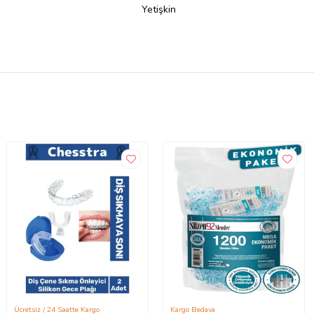
Yetişkin
Ücretsiz / 24 Saatte Kargo
Kargo Bedava