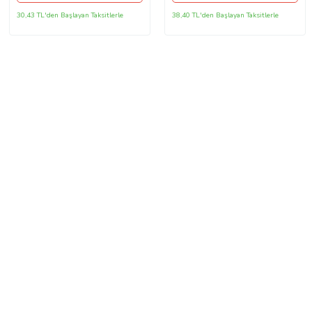
30,43 TL'den Başlayan Taksitlerle
38,40 TL'den Başlayan Taksitlerle