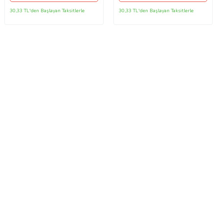
30,33 TL'den Başlayan Taksitlerle
30,33 TL'den Başlayan Taksitlerle