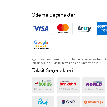
Ödeme Seçenekleri
ciceksepeti.com ödeme bilgilerinizi güvende tutar. Ö
hiçbir şekilde 3. kişiler tarafından görünmemektedir.
Taksit Seçenekleri