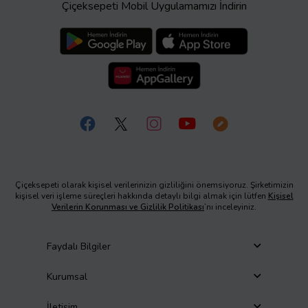
Çiçeksepeti Mobil Uygulamamızı İndirin
Çiçeksepeti olarak kişisel verilerinizin gizliliğini önemsiyoruz. Şirketimizin
kişisel veri işleme süreçleri hakkında detaylı bilgi almak için lütfen
Kişisel
Verilerin Korunması ve Gizlilik Politikası
’nı inceleyiniz.
Faydalı Bilgiler
Kurumsal
İletişim