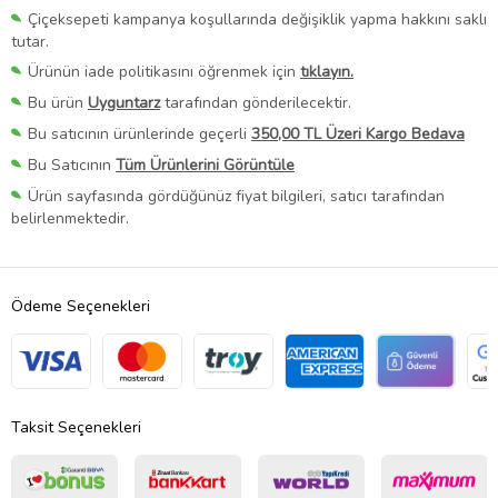
Çiçeksepeti kampanya koşullarında değişiklik yapma hakkını saklı
tutar.
Ürünün iade politikasını öğrenmek için
tıklayın.
Bu ürün
Uyguntarz
tarafından gönderilecektir.
Bu satıcının ürünlerinde geçerli
350,00 TL Üzeri Kargo Bedava
Bu Satıcının
Tüm Ürünlerini Görüntüle
Ürün sayfasında gördüğünüz fiyat bilgileri, satıcı tarafından
belirlenmektedir.
Ödeme Seçenekleri
Taksit Seçenekleri