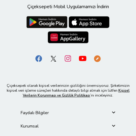
Çiçeksepeti Mobil Uygulamamızı İndirin
Çiçeksepeti olarak kişisel verilerinizin gizliliğini önemsiyoruz. Şirketimizin
kişisel veri işleme süreçleri hakkında detaylı bilgi almak için lütfen
Kişisel
Verilerin Korunması ve Gizlilik Politikası
’nı inceleyiniz.
Faydalı Bilgiler
Kurumsal