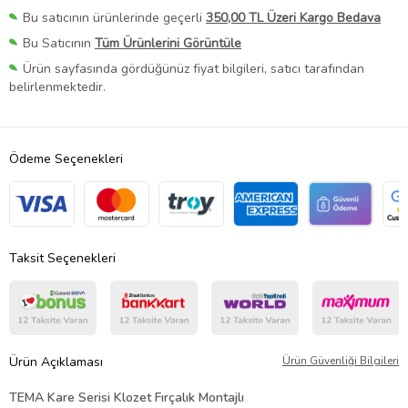
Bu satıcının ürünlerinde geçerli
350,00 TL Üzeri Kargo Bedava
Bu Satıcının
Tüm Ürünlerini Görüntüle
Ürün sayfasında gördüğünüz fiyat bilgileri, satıcı tarafından
belirlenmektedir.
Ödeme Seçenekleri
Taksit Seçenekleri
Ürün Açıklaması
Ürün Güvenliği Bilgileri
TEMA Kare Serisi Klozet Fırçalık Montajlı