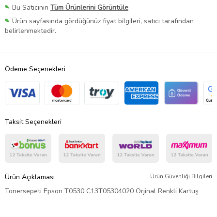
Bu Satıcının
Tüm Ürünlerini Görüntüle
Ürün sayfasında gördüğünüz fiyat bilgileri, satıcı tarafından
belirlenmektedir.
Ödeme Seçenekleri
Taksit Seçenekleri
Ürün Açıklaması
Ürün Güvenliği Bilgileri
Tonersepeti Epson T0530 C13T05304020 Orjinal Renkli Kartuş