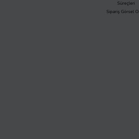
Süreçleri
Sipariş Görsel 