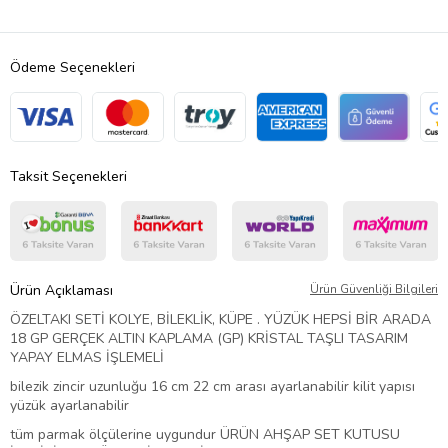
Ödeme Seçenekleri
Taksit Seçenekleri
Ürün Açıklaması
Ürün Güvenliği Bilgileri
ÖZELTAKI SETİ KOLYE, BİLEKLİK, KÜPE . YÜZÜK HEPSİ BİR ARADA
18 GP GERÇEK ALTIN KAPLAMA (GP) KRİSTAL TAŞLI TASARIM
YAPAY ELMAS İŞLEMELİ
bilezik zincir uzunluğu 16 cm 22 cm arası ayarlanabilir kilit yapısı
yüzük ayarlanabilir
tüm parmak ölçülerine uygundur ÜRÜN AHŞAP SET KUTUSU