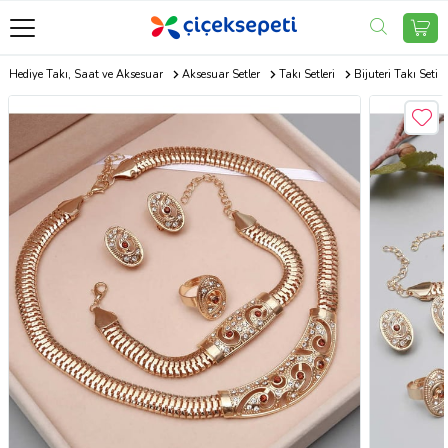
Hediye Takı, Saat ve Aksesuar
Aksesuar Setler
Takı Setleri
Bijuteri Takı Seti