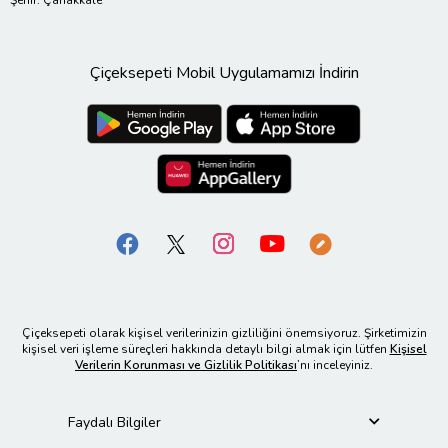
Çiçeksepeti Mobil Uygulamamızı İndirin
Çiçeksepeti olarak kişisel verilerinizin gizliliğini önemsiyoruz. Şirketimizin
kişisel veri işleme süreçleri hakkında detaylı bilgi almak için lütfen
Kişisel
Verilerin Korunması ve Gizlilik Politikası
’nı inceleyiniz.
Faydalı Bilgiler