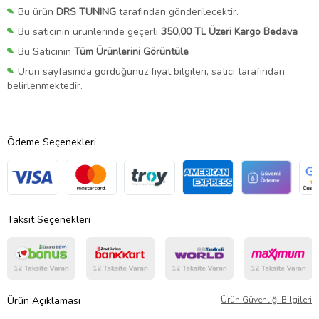
Bu ürün
DRS TUNING
tarafından gönderilecektir.
Bu satıcının ürünlerinde geçerli
350,00 TL Üzeri Kargo Bedava
Bu Satıcının
Tüm Ürünlerini Görüntüle
Ürün sayfasında gördüğünüz fiyat bilgileri, satıcı tarafından
belirlenmektedir.
Ödeme Seçenekleri
Taksit Seçenekleri
Ürün Açıklaması
Ürün Güvenliği Bilgileri