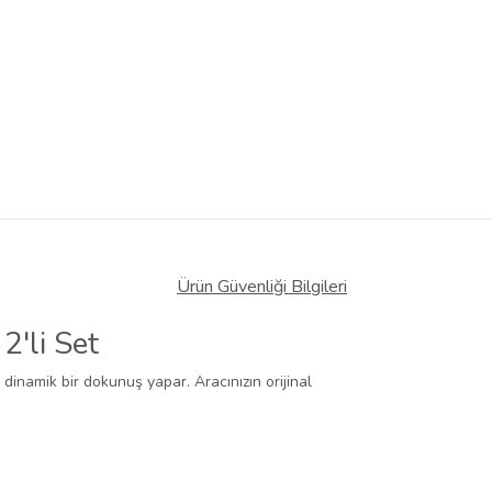
Ürün Güvenliği Bilgileri
'li Set
 dinamik bir dokunuş yapar. Aracınızın orijinal