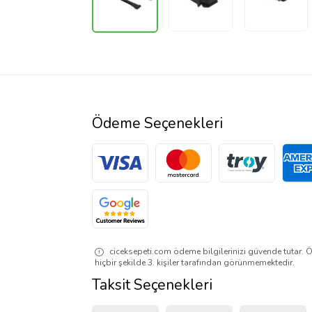
Ödeme Seçenekleri
ciceksepeti.com ödeme bilgilerinizi güvende tutar. Ö
hiçbir şekilde 3. kişiler tarafından görünmemektedir.
Taksit Seçenekleri