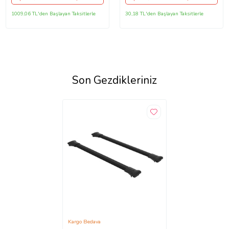
1009,06 TL'den Başlayan Taksitlerle
30,18 TL'den Başlayan Taksitlerle
Son Gezdikleriniz
Kargo Bedava