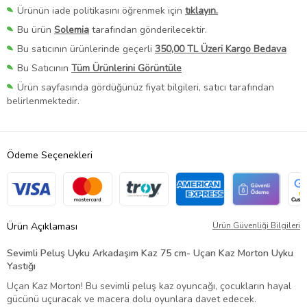
Ürünün iade politikasını öğrenmek için
tıklayın.
Bu ürün
Solemia
tarafından gönderilecektir.
Bu satıcının ürünlerinde geçerli
350,00 TL Üzeri Kargo Bedava
Bu Satıcının
Tüm Ürünlerini Görüntüle
Ürün sayfasında gördüğünüz fiyat bilgileri, satıcı tarafından
belirlenmektedir.
Ödeme Seçenekleri
Ürün Açıklaması
Ürün Güvenliği Bilgileri
Sevimli Peluş Uyku Arkadaşım Kaz 75 cm- Uçan Kaz Morton Uyku
Yastığı
Uçan Kaz Morton! Bu sevimli peluş kaz oyuncağı, çocukların hayal
gücünü uçuracak ve macera dolu oyunlara davet edecek.