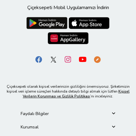
Çiçeksepeti Mobil Uygulamamızı İndirin
Çiçeksepeti olarak kişisel verilerinizin gizliliğini önemsiyoruz. Şirketimizin
kişisel veri işleme süreçleri hakkında detaylı bilgi almak için lütfen
Kişisel
Verilerin Korunması ve Gizlilik Politikası
’nı inceleyiniz.
Faydalı Bilgiler
Kurumsal