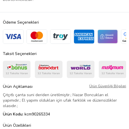
Ödeme Seçenekleri
Taksit Seçenekleri
Ürün Açıklaması
Ürün Güvenliği Bilgileri
Çıtçıtlı çanta suni deriden üretilmiştir.; Nazar Boncukları el
yapımıdır.; El yapımı oldukları için ufak farklılık ve düzensizlikler
olasıdır.;
Ürün Kodu:
kcm90265334
Ürün Özellikleri