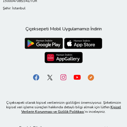
1500047085/341/TUR
Şehir: İstanbul
Çiçeksepeti Mobil Uygulamamızı İndirin
Çiçeksepeti olarak kişisel verilerinizin gizliliğini önemsiyoruz. Şirketimizin
kişisel veri işleme süreçleri hakkında detaylı bilgi almak için lütfen
Kişisel
Verilerin Korunması ve Gizlilik Politikası
’nı inceleyiniz.