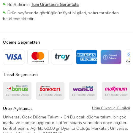
Bu Satıcının
Tüm Ürünlerini Görüntüle
Ürün sayfasında gördüğünüz fiyat bilgileri, satıcı tarafından
belirlenmektedir.
Ödeme Seçenekleri
Taksit Seçenekleri
Ürün Açıklaması
Ürün Güvenliği Bilgileri
Universal Ocak Düğme Takımı - Gri Bu ocak düğme takımı, bir çok
marka ve modele uygundur. Lütfen sipariş vermeden önce ölçüleri
kontrol ediniz. Ağırlık: 60.00 gr Uyumlu Olduğu Markalar: Universal