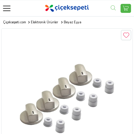
Çiçeksepeti.com
Elektronik Ürünler
Beyaz Eşya