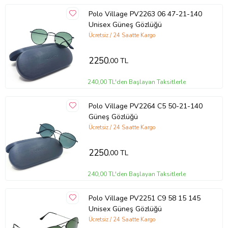
Polo Village PV2263 06 47-21-140
Unisex Güneş Gözlüğü
Ücretsiz / 24 Saatte Kargo
2250
,00 TL
240,00 TL'den Başlayan Taksitlerle
Polo Village PV2264 C5 50-21-140
Güneş Gözlüğü
Ücretsiz / 24 Saatte Kargo
2250
,00 TL
240,00 TL'den Başlayan Taksitlerle
Polo Village PV2251 C9 58 15 145
Unisex Güneş Gözlüğü
Ücretsiz / 24 Saatte Kargo