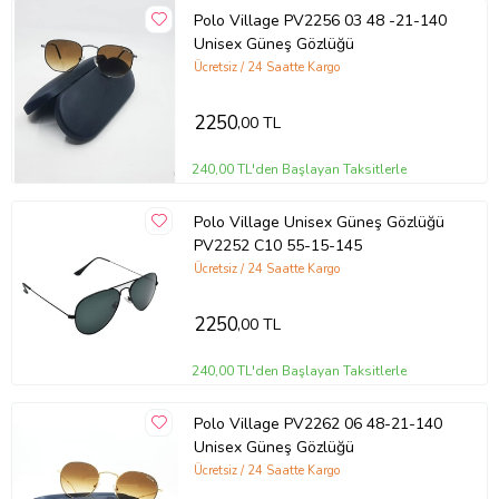
Polo Village PV2256 03 48 -21-140
Unisex Güneş Gözlüğü
Ücretsiz / 24 Saatte Kargo
2250
,00 TL
240,00 TL'den Başlayan Taksitlerle
Polo Village Unisex Güneş Gözlüğü
PV2252 C10 55-15-145
Ücretsiz / 24 Saatte Kargo
2250
,00 TL
240,00 TL'den Başlayan Taksitlerle
Polo Village PV2262 06 48-21-140
Unisex Güneş Gözlüğü
Ücretsiz / 24 Saatte Kargo