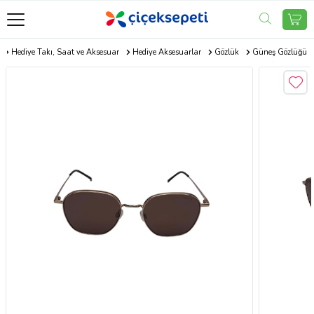
Hediye Takı, Saat ve Aksesuar
Hediye Aksesuarlar
Gözlük
Güneş Gözlüğü