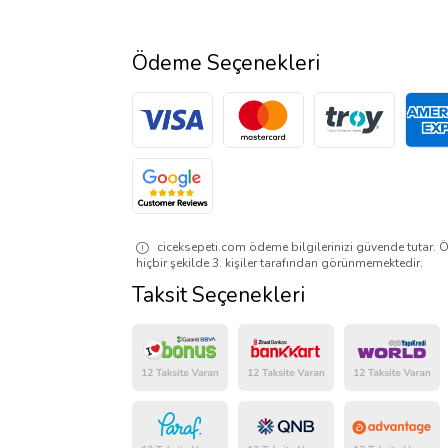
Ödeme Seçenekleri
ciceksepeti.com ödeme bilgilerinizi güvende tutar. Ö
hiçbir şekilde 3. kişiler tarafından görünmemektedir.
Taksit Seçenekleri