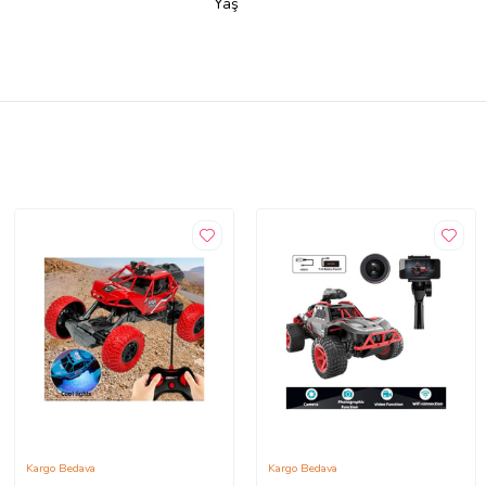
Yaş
Kargo Bedava
Kargo Bedava