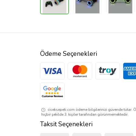
Ödeme Seçenekleri
ciceksepeti.com ödeme bilgilerinizi güvende tutar. Ö
hiçbir şekilde 3. kişiler tarafından görünmemektedir.
Taksit Seçenekleri