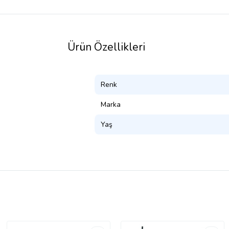
Ürün Özellikleri
Renk
Marka
Yaş