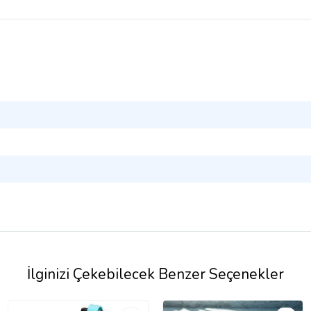
İlginizi Çekebilecek Benzer Seçenekler