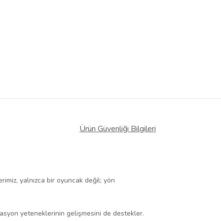
Ürün Güvenliği Bilgileri
rimiz, yalnızca bir oyuncak değil; yön
asyon yeteneklerinin gelişmesini de destekler.