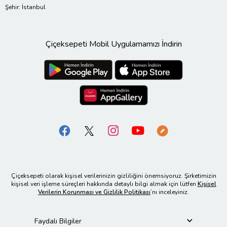
Şehir: İstanbul
Çiçeksepeti Mobil Uygulamamızı İndirin
Çiçeksepeti olarak kişisel verilerinizin gizliliğini önemsiyoruz. Şirketimizin
kişisel veri işleme süreçleri hakkında detaylı bilgi almak için lütfen
Kişisel
Verilerin Korunması ve Gizlilik Politikası
’nı inceleyiniz.
Faydalı Bilgiler