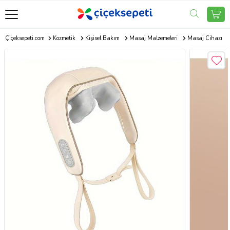
Çiçeksepeti.com
Kozmetik
Kişisel Bakım
Masaj Malzemeleri
Masaj Cihazı