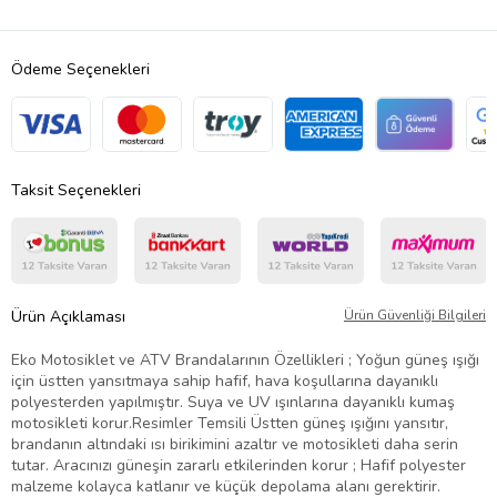
Ödeme Seçenekleri
Taksit Seçenekleri
Ürün Açıklaması
Ürün Güvenliği Bilgileri
Eko Motosiklet ve ATV Brandalarının Özellikleri ; Yoğun güneş ışığı
için üstten yansıtmaya sahip hafif, hava koşullarına dayanıklı
polyesterden yapılmıştır. Suya ve UV ışınlarına dayanıklı kumaş
motosikleti korur.Resimler Temsili Üstten güneş ışığını yansıtır,
brandanın altındaki ısı birikimini azaltır ve motosikleti daha serin
tutar. Aracınızı güneşin zararlı etkilerinden korur ; Hafif polyester
malzeme kolayca katlanır ve küçük depolama alanı gerektirir.