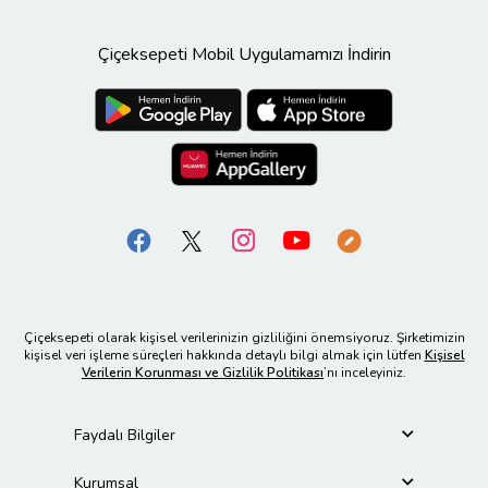
Çiçeksepeti Mobil Uygulamamızı İndirin
Çiçeksepeti olarak kişisel verilerinizin gizliliğini önemsiyoruz. Şirketimizin
kişisel veri işleme süreçleri hakkında detaylı bilgi almak için lütfen
Kişisel
Verilerin Korunması ve Gizlilik Politikası
’nı inceleyiniz.
Faydalı Bilgiler
Kurumsal