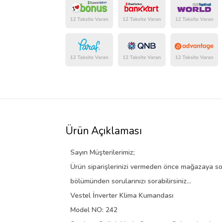
Ürün Açıklaması
Sayın Müşterilerimiz;
Ürün siparişlerinizi vermeden önce mağazaya so
bölümünden
sorularınızı sorabilirsiniz...
Vestel İnverter Klima Kumandası
Model NO: 242