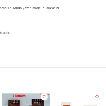
arası ile ilanda yazan model numarasını
ektedir.