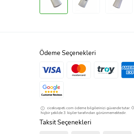
Ödeme Seçenekleri
ciceksepeti.com ödeme bilgilerinizi güvende tutar. Ö
hiçbir şekilde 3. kişiler tarafından görünmemektedir.
Taksit Seçenekleri