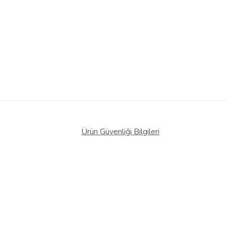
Ürün Güvenliği Bilgileri