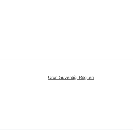
Ürün Güvenliği Bilgileri