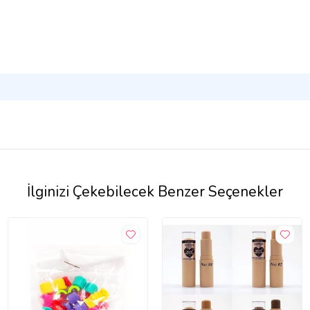
İlginizi Çekebilecek Benzer Seçenekler