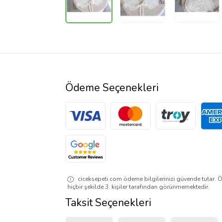
Ödeme Seçenekleri
ciceksepeti.com ödeme bilgilerinizi güvende tutar. Ö
hiçbir şekilde 3. kişiler tarafından görünmemektedir.
Taksit Seçenekleri