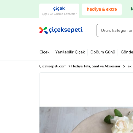
Çiçek ve Gurme Lezzetler
Çiçek
Yenilebilir Çiçek
Doğum Günü
Gönde
Çiçeksepeti.com
Hediye Takı, Saat ve Aksesuar
Takı