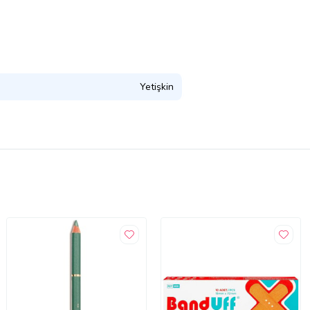
Yetişkin