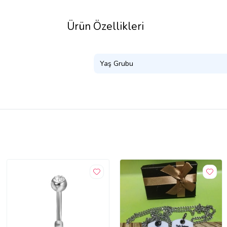
Ürün Özellikleri
Yaş Grubu