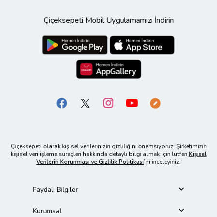
Çiçeksepeti Mobil Uygulamamızı İndirin
Çiçeksepeti olarak kişisel verilerinizin gizliliğini önemsiyoruz. Şirketimizin
kişisel veri işleme süreçleri hakkında detaylı bilgi almak için lütfen
Kişisel
Verilerin Korunması ve Gizlilik Politikası
’nı inceleyiniz.
Faydalı Bilgiler
Kurumsal