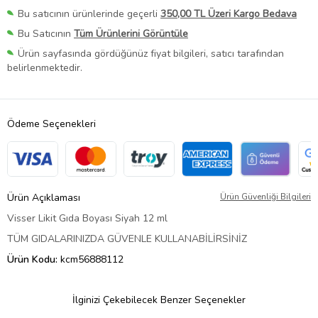
Bu satıcının ürünlerinde geçerli
350,00 TL Üzeri Kargo Bedava
Bu Satıcının
Tüm Ürünlerini Görüntüle
Ürün sayfasında gördüğünüz fiyat bilgileri, satıcı tarafından
belirlenmektedir.
Ödeme Seçenekleri
Ürün Açıklaması
Ürün Güvenliği Bilgileri
Visser Likit Gıda Boyası Siyah 12 ml
TÜM GIDALARINIZDA GÜVENLE KULLANABİLİRSİNİZ
Ürün Kodu:
kcm56888112
İlginizi Çekebilecek Benzer Seçenekler