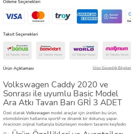
Ödeme Seçenekleri
Taksit Seçenekleri
Ürün Açıklaması
Ürün Güvenliği Bilgileri
Volkswagen Caddy 2020 ve
Sonrası ile uyumlu Basic Model
Ara Atkı Tavan Barı GRİ 3 ADET
Özel olarak
Volkswagen
model araçlar için üretilen bu ürün,
otomobilinizin hatlarına sportif ve dinamik bir dokunuş yapar.
Aracınızın orijinal hatlarıyla bütünleşen modern tasarımı keşfedin.