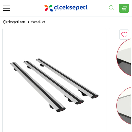
Çiçeksepeti.com
Motosiklet