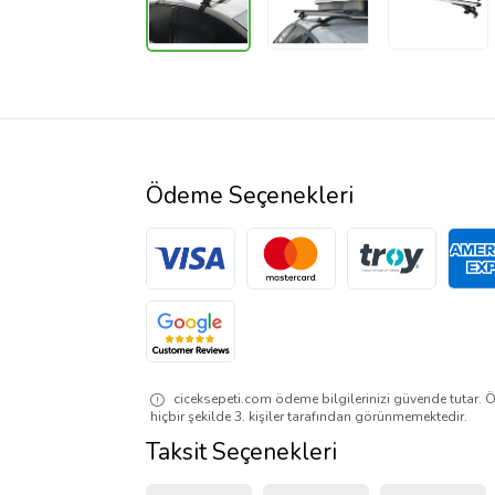
Ödeme Seçenekleri
ciceksepeti.com ödeme bilgilerinizi güvende tutar. Ö
hiçbir şekilde 3. kişiler tarafından görünmemektedir.
Taksit Seçenekleri