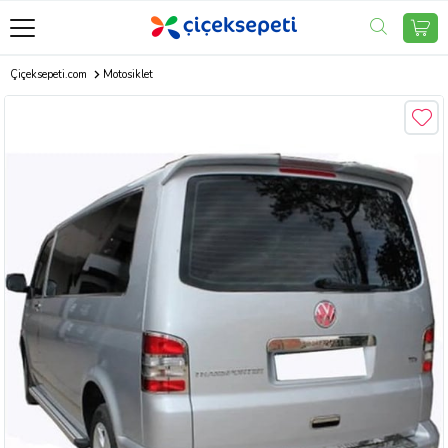
Çiçeksepeti.com
Motosiklet