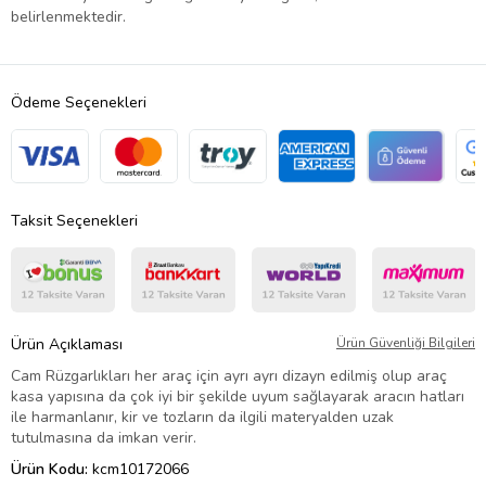
belirlenmektedir.
Ödeme Seçenekleri
Taksit Seçenekleri
Ürün Açıklaması
Ürün Güvenliği Bilgileri
Cam Rüzgarlıkları her araç için ayrı ayrı dizayn edilmiş olup araç
kasa yapısına da çok iyi bir şekilde uyum sağlayarak aracın hatları
ile harmanlanır, kir ve tozların da ilgili materyalden uzak
tutulmasına da imkan verir.
Ürün Kodu:
kcm10172066