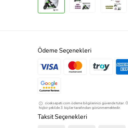
Ödeme Seçenekleri
ciceksepeti.com ödeme bilgilerinizi güvende tutar. Ö
hiçbir şekilde 3. kişiler tarafından görünmemektedir.
Taksit Seçenekleri