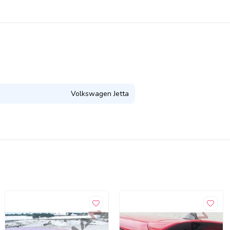
Volkswagen Jetta