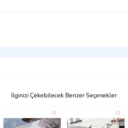
İlginizi Çekebilecek Benzer Seçenekler