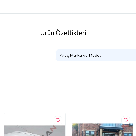
Ürün Özellikleri
Araç Marka ve Model