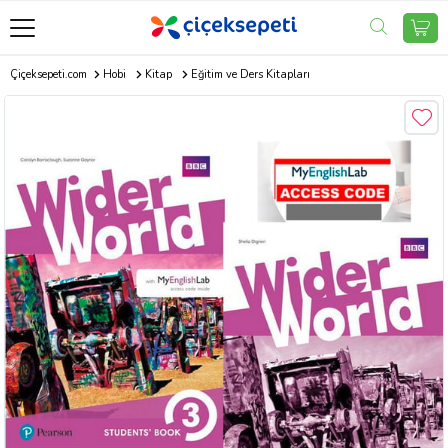
Çiçeksepeti.com
Hobi
Kitap
Eğitim ve Ders Kitapları