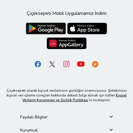
Çiçeksepeti Mobil Uygulamamızı İndirin
Çiçeksepeti olarak kişisel verilerinizin gizliliğini önemsiyoruz. Şirketimizin
kişisel veri işleme süreçleri hakkında detaylı bilgi almak için lütfen
Kişisel
Verilerin Korunması ve Gizlilik Politikası
’nı inceleyiniz.
Faydalı Bilgiler
Kurumsal