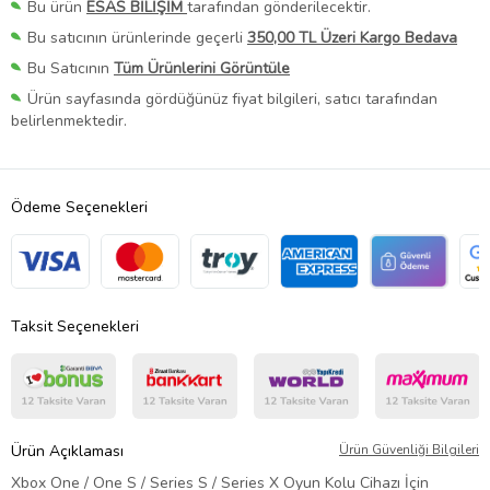
Bu ürün
ESAS BİLİŞİM
tarafından gönderilecektir.
Bu satıcının ürünlerinde geçerli
350,00 TL Üzeri Kargo Bedava
Bu Satıcının
Tüm Ürünlerini Görüntüle
Ürün sayfasında gördüğünüz fiyat bilgileri, satıcı tarafından
belirlenmektedir.
Ödeme Seçenekleri
Taksit Seçenekleri
Ürün Açıklaması
Ürün Güvenliği Bilgileri
Xbox One / One S / Series S / Series X Oyun Kolu Cihazı İçin