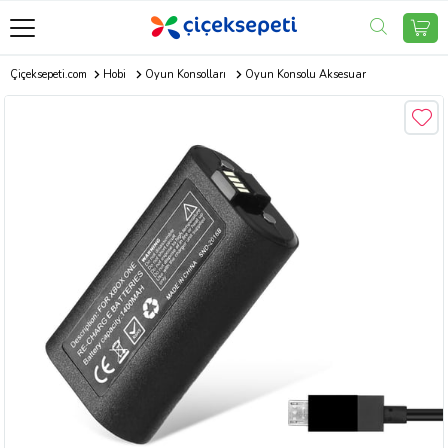
Çiçeksepeti.com
Hobi
Oyun Konsolları
Oyun Konsolu Aksesuar