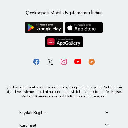
Çiçeksepeti Mobil Uygulamamızı İndirin
Çiçeksepeti olarak kişisel verilerinizin gizliliğini önemsiyoruz. Şirketimizin
kişisel veri işleme süreçleri hakkında detaylı bilgi almak için lütfen
Kişisel
Verilerin Korunması ve Gizlilik Politikası
’nı inceleyiniz.
Faydalı Bilgiler
Kurumsal