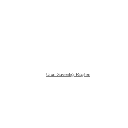
Ürün Güvenliği Bilgileri