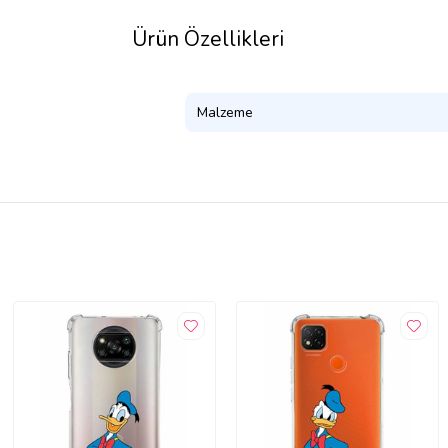
Ürün Özellikleri
Malzeme