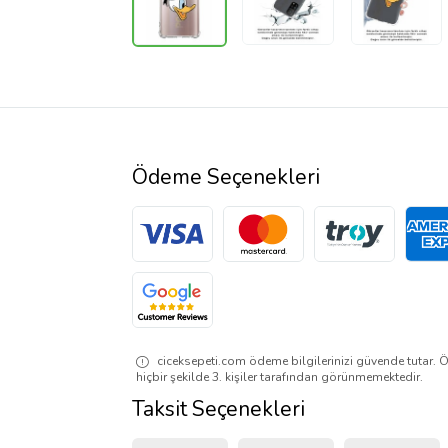
Ödeme Seçenekleri
ciceksepeti.com ödeme bilgilerinizi güvende tutar. Ö
hiçbir şekilde 3. kişiler tarafından görünmemektedir.
Taksit Seçenekleri