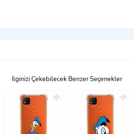
İlginizi Çekebilecek Benzer Seçenekler