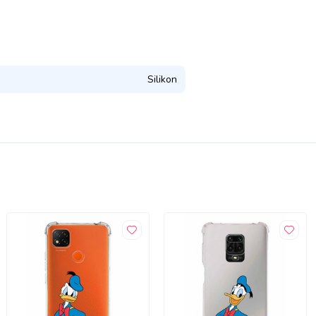
Silikon