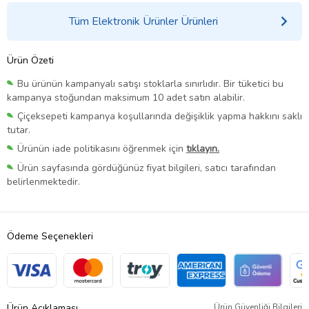
Tüm Elektronik Ürünler Ürünleri
Ürün Özeti
Bu ürünün kampanyalı satışı stoklarla sınırlıdır. Bir tüketici bu
kampanya stoğundan maksimum 10 adet satın alabilir.
Çiçeksepeti kampanya koşullarında değişiklik yapma hakkını saklı
tutar.
Ürünün iade politikasını öğrenmek için
tıklayın.
Ürün sayfasında gördüğünüz fiyat bilgileri, satıcı tarafından
belirlenmektedir.
Ödeme Seçenekleri
Ürün Açıklaması
Ürün Güvenliği Bilgileri