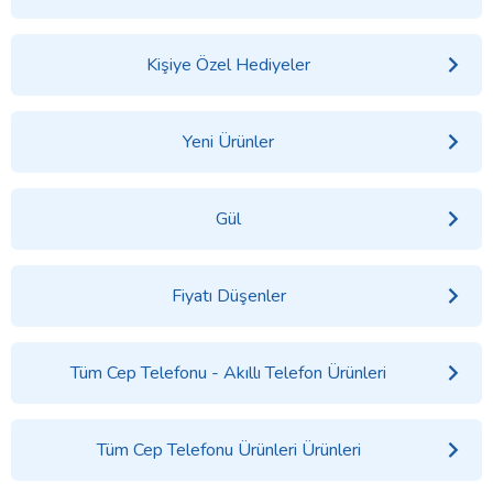
Kişiye Özel Hediyeler
Yeni Ürünler
Gül
Fiyatı Düşenler
Tüm Cep Telefonu - Akıllı Telefon Ürünleri
Tüm Cep Telefonu Ürünleri Ürünleri