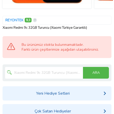
REYONTEK
9,3
Xiaomi Redmi 9c 32GB Turuncu (Xiaomi Türkiye Garantili)
Bu ürünümüz stokta bulunmamaktadır.
Farklı ürün çeşitlerimize aşağıdan ulaşabilirsiniz.
ARA
Yeni Hediye Setleri
Çok Satan Hediyeler