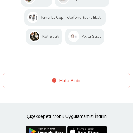
İkinci El Cep Telefonu (sertifikalı)
Kol Saati
Akıllı Saat
Hata Bildir
Çiçeksepeti Mobil Uygulamamızı İndirin