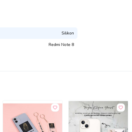
Silikon
Redmi Note 8