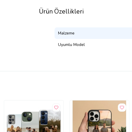
Ürün Özellikleri
Malzeme
Uyumlu Model