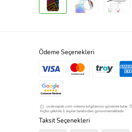
Ödeme Seçenekleri
ciceksepeti.com ödeme bilgilerinizi güvende tutar. Ö
hiçbir şekilde 3. kişiler tarafından görünmemektedir.
Taksit Seçenekleri