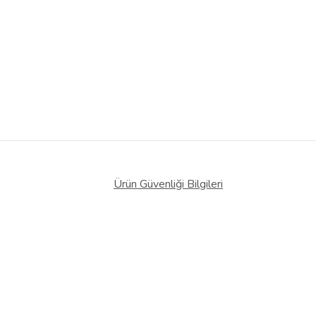
Ürün Güvenliği Bilgileri