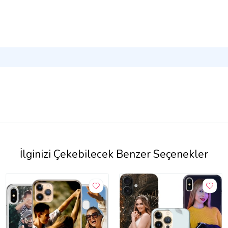
İlginizi Çekebilecek Benzer Seçenekler