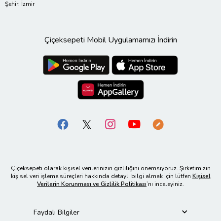
Şehir: İzmir
Çiçeksepeti Mobil Uygulamamızı İndirin
Çiçeksepeti olarak kişisel verilerinizin gizliliğini önemsiyoruz. Şirketimizin
kişisel veri işleme süreçleri hakkında detaylı bilgi almak için lütfen
Kişisel
Verilerin Korunması ve Gizlilik Politikası
’nı inceleyiniz.
Faydalı Bilgiler