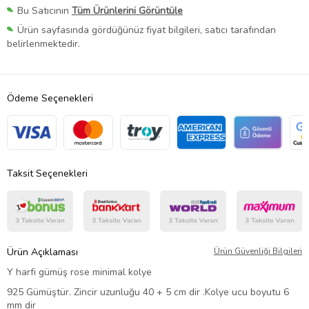
Bu Satıcının
Tüm Ürünlerini Görüntüle
Ürün sayfasında gördüğünüz fiyat bilgileri, satıcı tarafından
belirlenmektedir.
Ödeme Seçenekleri
Taksit Seçenekleri
Ürün Açıklaması
Ürün Güvenliği Bilgileri
Y harfi gümüş rose minimal kolye
925 Gümüştür. Zincir uzunluğu 40 + 5 cm dir .Kolye ucu boyutu 6
mm dir