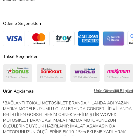
Ödeme Seçenekleri
Taksit Seçenekleri
Ürün Açıklaması
Ürün Güvenliği Bilgileri
"BAĞLANTI TOKALI MOTOSİKLET BRANDA " İLANDA ADI YAZAN
MARKA MODELE UYUMLU OLAN BRANDA GÖNDERİLİR • İLANDA
BELİRTİLEN GÖRSEL RESİM ÖRNEK VERİLMİŞTİR WOVEX
MOTOSİKLET BRANDASI İMALATIMIZ’DA MOTORUNUZUN
ÖLÇÜLERİNE UYGUN HAZIRLANIR İMALAT AŞAMASIN’DA
MOTORUNUZUN ÖLÇÜLERİNE EK 10-15cm EKLEME YAPILARAK