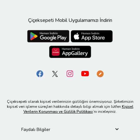
Çiçeksepeti Mobil Uygulamamızı İndirin
Çiçeksepeti olarak kişisel verilerinizin gizliliğini önemsiyoruz. Şirketimizin
kişisel veri işleme süreçleri hakkında detaylı bilgi almak için lütfen
Kişisel
Verilerin Korunması ve Gizlilik Politikası
’nı inceleyiniz.
Faydalı Bilgiler