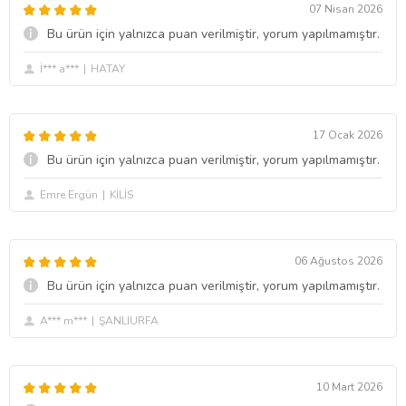
07 Nisan 2026
Bu ürün için yalnızca puan verilmiştir, yorum yapılmamıştır.
İ*** a***
HATAY
17 Ocak 2026
Bu ürün için yalnızca puan verilmiştir, yorum yapılmamıştır.
Emre Ergün
KİLİS
06 Ağustos 2026
Bu ürün için yalnızca puan verilmiştir, yorum yapılmamıştır.
A*** m***
ŞANLIURFA
10 Mart 2026