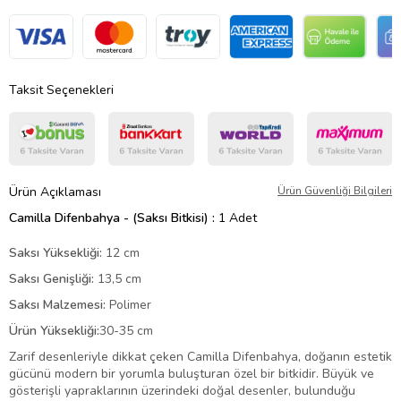
Taksit Seçenekleri
Ürün Açıklaması
Ürün Güvenliği Bilgileri
Camilla Difenbahya - (Saksı Bitkisi) :
1 Adet
Saksı Yüksekliği:
12 cm
Saksı Genişliği:
13,5 cm
Saksı Malzemesi:
Polimer
Ürün Yüksekliği:
30-35 cm
Zarif desenleriyle dikkat çeken Camilla Difenbahya, doğanın estetik
gücünü modern bir yorumla buluşturan özel bir bitkidir. Büyük ve
gösterişli yapraklarının üzerindeki doğal desenler, bulunduğu