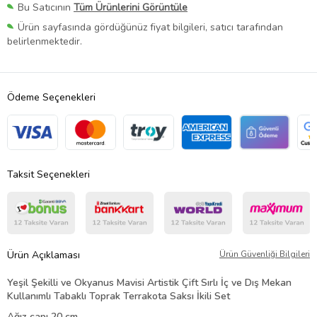
Bu Satıcının
Tüm Ürünlerini Görüntüle
Ürün sayfasında gördüğünüz fiyat bilgileri, satıcı tarafından
belirlenmektedir.
Ödeme Seçenekleri
Taksit Seçenekleri
Ürün Açıklaması
Ürün Güvenliği Bilgileri
Yeşil Şekilli ve Okyanus Mavisi Artistik Çift Sırlı İç ve Dış Mekan
Kullanımlı Tabaklı Toprak Terrakota Saksı İkili Set
Ağız çapı 20 cm