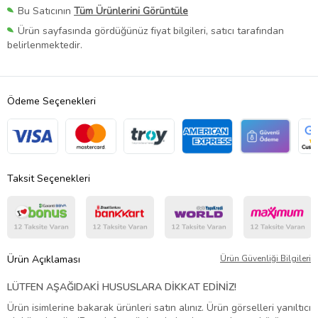
Bu Satıcının
Tüm Ürünlerini Görüntüle
Ürün sayfasında gördüğünüz fiyat bilgileri, satıcı tarafından
belirlenmektedir.
Ödeme Seçenekleri
Taksit Seçenekleri
Ürün Açıklaması
Ürün Güvenliği Bilgileri
LÜTFEN AŞAĞIDAKİ HUSUSLARA DİKKAT EDİNİZ!
Ürün isimlerine bakarak ürünleri satın alınız. Ürün görselleri yanıltıcı