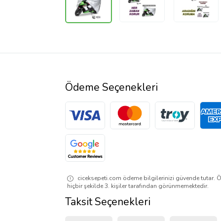
Ödeme Seçenekleri
ciceksepeti.com ödeme bilgilerinizi güvende tutar. Ö
hiçbir şekilde 3. kişiler tarafından görünmemektedir.
Taksit Seçenekleri