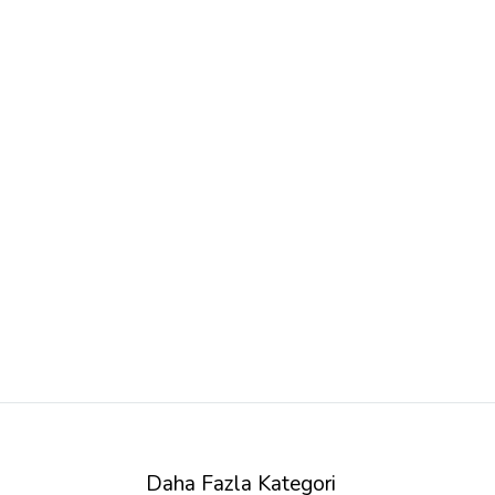
Daha Fazla Kategori